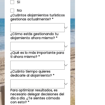
Si
No
¿Cuántos alojamientos turísticos
gestionas actualmente?
*
¿Cómo estás gestionando tu
alojamiento ahora mismo?
*
¿Qué es lo más importante para
ti ahora mismo?
*
¿Cuánto tiempo quieres
dedicarle al alojamiento?
*
Para optimizar resultados, es
necesario delegar decisiones del
día a día. ¿Te sientes cómodo
con esto?
*